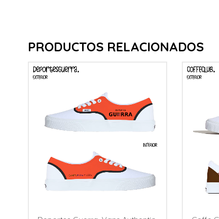
PRODUCTOS RELACIONADOS