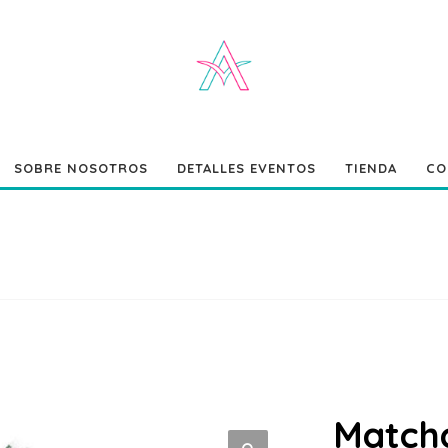
SOBRE NOSOTROS
DETALLES EVENTOS
TIENDA
CO
Matcha