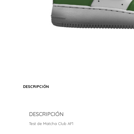
DESCRIPCIÓN
DESCRIPCIÓN
Test de Matcha Club AF1