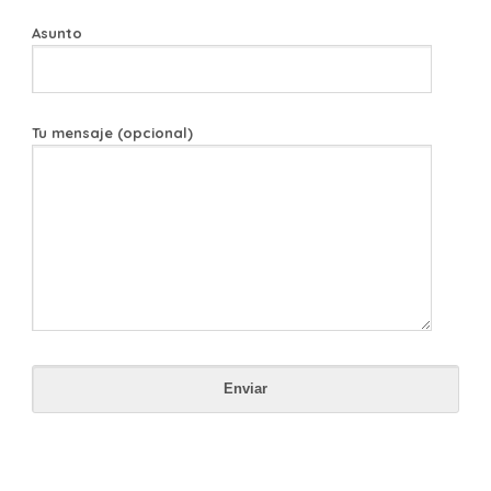
Asunto
Tu mensaje (opcional)