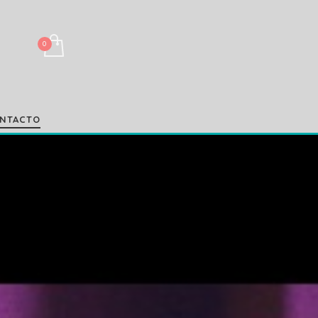
NTACTO