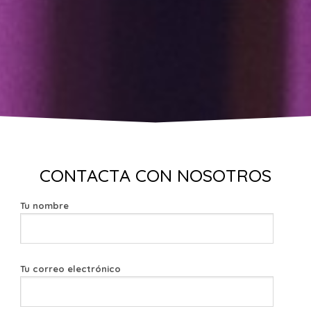
CONTACTA CON NOSOTROS
Tu nombre
Tu correo electrónico