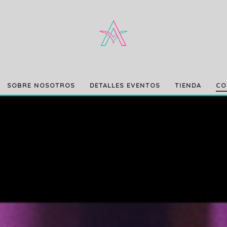
SOBRE NOSOTROS
DETALLES EVENTOS
TIENDA
CO