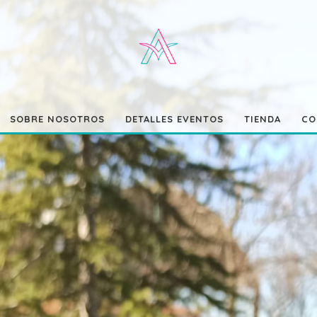
SOBRE NOSOTROS
DETALLES EVENTOS
TIENDA
CO