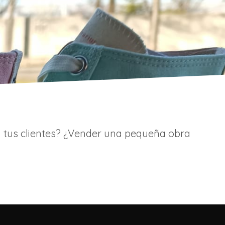
a tus clientes? ¿Vender una pequeña obra