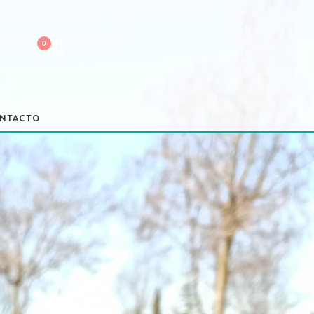
NTACTO