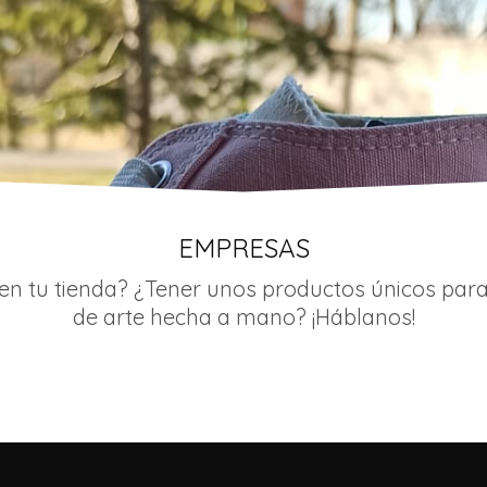
EMPRESAS
en tu tienda? ¿Tener unos productos únicos par
de arte hecha a mano? ¡Háblanos!