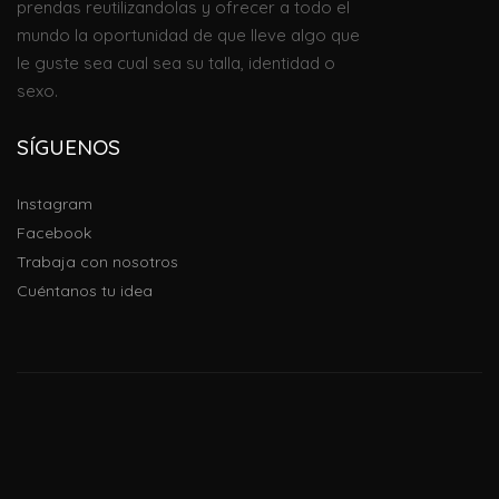
prendas reutilizandolas
y
ofrecer
a todo el
mundo
la oportunidad de que lleve algo que
le guste sea cual sea su talla, identidad o
sexo.
SÍGUENOS
Instagram
Facebook
Trabaja con nosotros
Cuéntanos tu idea