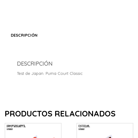
DESCRIPCIÓN
DESCRIPCIÓN
Test de Japan. Puma Court Classic
PRODUCTOS RELACIONADOS