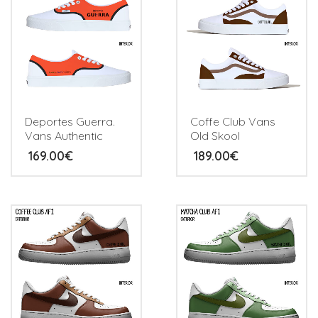
Deportes Guerra.
Coffe Club Vans
Vans Authentic
Old Skool
169.00
€
189.00
€