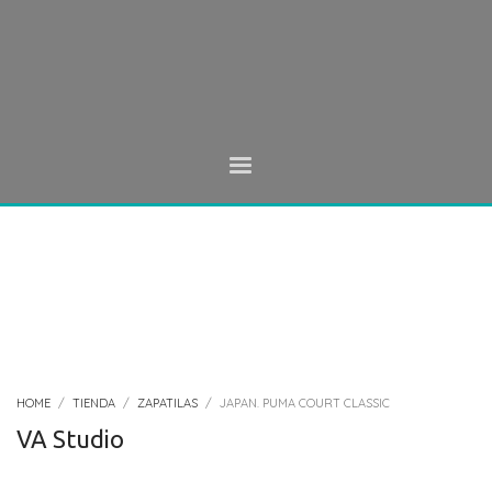
HOME
TIENDA
ZAPATILAS
JAPAN. PUMA COURT CLASSIC
VA Studio