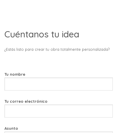
Cuéntanos tu idea
¿Estás listo para crear tu obra totalmente personalizada?
Tu nombre
Tu correo electrónico
Asunto