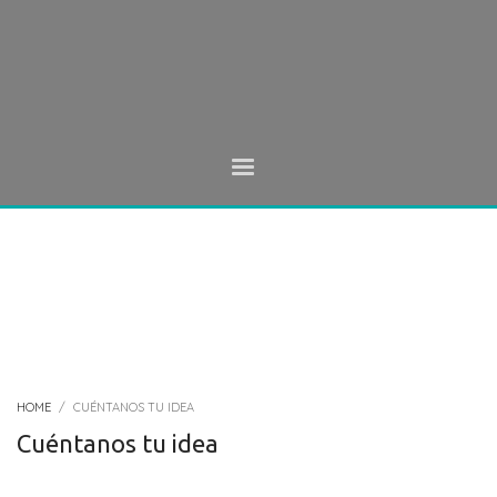
HOME
CUÉNTANOS TU IDEA
Cuéntanos tu idea