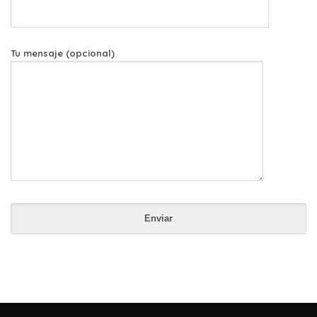
Tu mensaje (opcional)